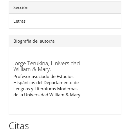
Sección
Letras
Biografía del autor/a
Jorge Terukina,
Universidad
William & Mary.
Profesor asociado de Estudios
Hispánicos del Departamento de
Lenguas y Literaturas Modernas
de la Universidad William & Mary.
Citas