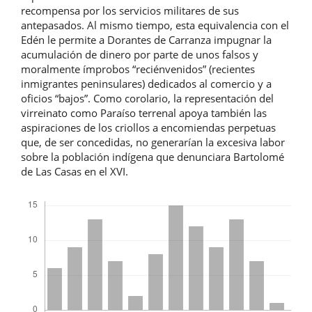
recompensa por los servicios militares de sus
antepasados. Al mismo tiempo, esta equivalencia con el
Edén le permite a Dorantes de Carranza impugnar la
acumulación de dinero por parte de unos falsos y
moralmente ímprobos “reciénvenidos” (recientes
inmigrantes peninsulares) dedicados al comercio y a
oficios “bajos”. Como corolario, la representación del
virreinato como Paraíso terrenal apoya también las
aspiraciones de los criollos a encomiendas perpetuas
que, de ser concedidas, no generarían la excesiva labor
sobre la población indígena que denunciara Bartolomé
de Las Casas en el XVI.
Descargas