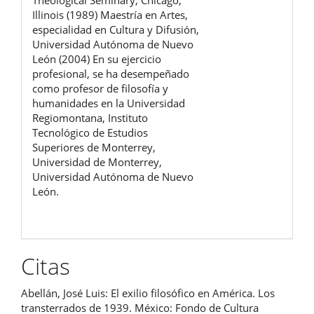
Theological Seminary, Chicago,
Illinois (1989) Maestría en Artes,
especialidad en Cultura y Difusión,
Universidad Autónoma de Nuevo
León (2004) En su ejercicio
profesional, se ha desempeñado
como profesor de filosofía y
humanidades en la Universidad
Regiomontana, Instituto
Tecnológico de Estudios
Superiores de Monterrey,
Universidad de Monterrey,
Universidad Autónoma de Nuevo
León.
Citas
Abellán, José Luis: El exilio filosófico en América. Los
transterrados de 1939. México: Fondo de Cultura