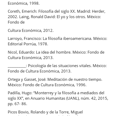
Económica, 1998.
Coreth, Emerich: Filosofía del siglo XX. Madrid: Herder,
2002. Laing, Ronald David: El yo y los otros. México:
Fondo de
Cultura Económica, 2012.
Larroyo, Francisco: La filosofía iberoamericana. México:
Editorial Porrúa, 1978.
Nicol, Eduardo: La idea del hombre. México: Fondo de
Cultura Económica, 2013.
__________: Psicología de las situaciones vitales. México:
Fondo de Cultura Económica, 2013.
Ortega y Gasset, José: Meditación de nuestro tiempo.
México: Fondo de Cultura Económica, 1996.
Padilla, Hugo: “Monterrey y la filosofía a mediados del
siglo XX”, en Anuario Humanitas (UANL), núm. 42, 2015,
pp. 67- 86.
Picos Bovio, Rolando y de la Torre, Miguel