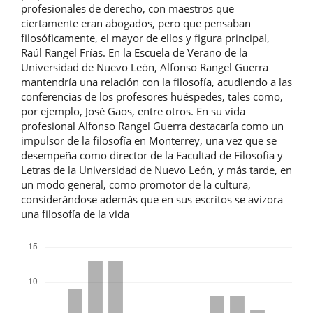
profesionales de derecho, con maestros que
ciertamente eran abogados, pero que pensaban
filosóficamente, el mayor de ellos y figura principal,
Raúl Rangel Frías. En la Escuela de Verano de la
Universidad de Nuevo León, Alfonso Rangel Guerra
mantendría una relación con la filosofía, acudiendo a las
conferencias de los profesores huéspedes, tales como,
por ejemplo, José Gaos, entre otros. En su vida
profesional Alfonso Rangel Guerra destacaría como un
impulsor de la filosofía en Monterrey, una vez que se
desempeña como director de la Facultad de Filosofía y
Letras de la Universidad de Nuevo León, y más tarde, en
un modo general, como promotor de la cultura,
considerándose además que en sus escritos se avizora
una filosofía de la vida
Descargas