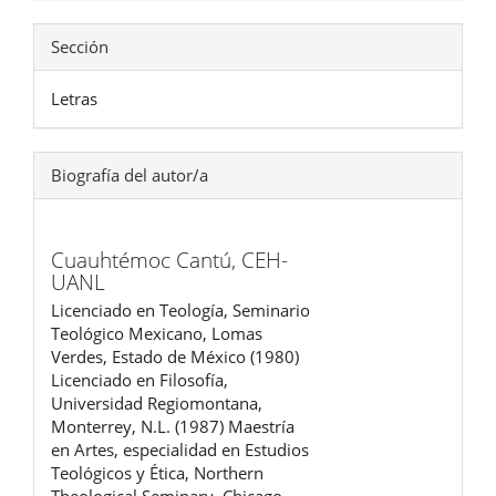
Sección
Letras
Biografía del autor/a
Cuauhtémoc Cantú,
CEH-
UANL
Licenciado en Teología, Seminario
Teológico Mexicano, Lomas
Verdes, Estado de México (1980)
Licenciado en Filosofía,
Universidad Regiomontana,
Monterrey, N.L. (1987) Maestría
en Artes, especialidad en Estudios
Teológicos y Ética, Northern