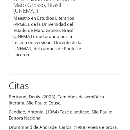
Mato Grosso, Brasil
(UNEMAT)
Maestro en Estudios Literarios
(PPGEL), de la Universidad del
estado de Mato Grosso, Brasil
(UNEMAT); doctorando por la
misma universidad. Docente de la
UNEMAT, del campus de Pontes e
Lacerda.
Citas
Bertrand, Denis. (2003). Caminhos da semiótica
literária. São Paulo: Edusc.
Candido, Antonio. (1964) Tese e antítese. São Paulo:
Editora Nacional.
Drummond de Andrade, Carlos. (1988) Poesia e prosa.