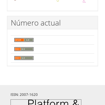
Número actual
ISSN: 2007-1620