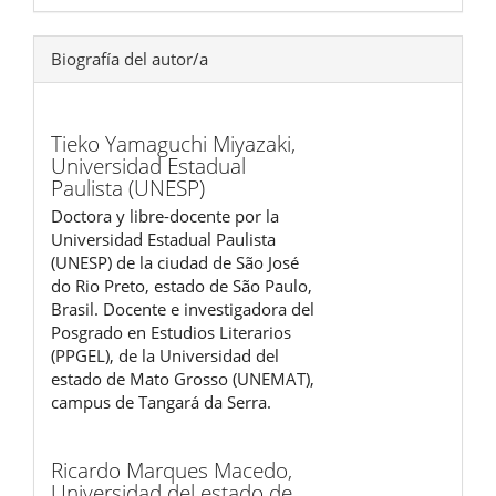
Biografía del autor/a
Tieko Yamaguchi Miyazaki,
Universidad Estadual
Paulista (UNESP)
Doctora y libre-docente por la
Universidad Estadual Paulista
(UNESP) de la ciudad de São José
do Rio Preto, estado de São Paulo,
Brasil. Docente e investigadora del
Posgrado en Estudios Literarios
(PPGEL), de la Universidad del
estado de Mato Grosso (UNEMAT),
campus de Tangará da Serra.
Ricardo Marques Macedo,
Universidad del estado de