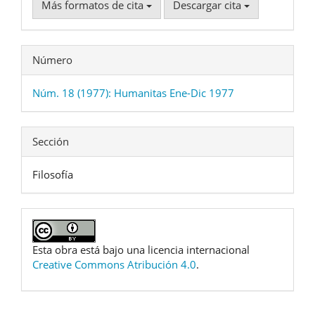
Más formatos de cita
Descargar cita
Número
Núm. 18 (1977): Humanitas Ene-Dic 1977
Sección
Filosofía
Esta obra está bajo una licencia internacional
Creative Commons Atribución 4.0
.