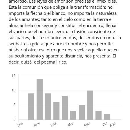
amoroso. Las leyes de amor son precisas e inflexibles.
Está la comunión que obliga a la transformación; no
importa la flecha o el blanco, no importa la naturaleza
de los amantes; tanto en el cielo como en la tierra el
alma anhela conseguir y constituir el encuentro, llenar
el vacío que el nombre evoca: la fusión consciente de
sus partes, de su ser único en dos, de ser dos en uno. La
senhal, esa grieta que abre el nombre y nos permite
atisbar al otro; ese otro que nos revela; aquello que, en
su ocultamiento y aparente distancia, nos presenta. El
decir, quizá, del poema lirico.
Descargas