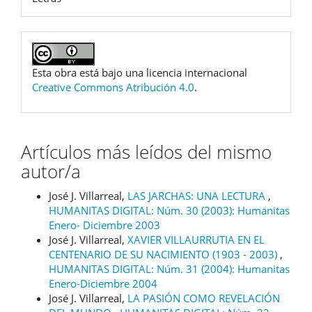
Esta obra está bajo una licencia internacional
Creative Commons Atribución 4.0
.
Artículos más leídos del mismo
autor/a
José J. Villarreal,
LAS JARCHAS: UNA LECTURA
,
HUMANITAS DIGITAL: Núm. 30 (2003): Humanitas
Enero- Diciembre 2003
José J. Villarreal,
XAVIER VILLAURRUTIA EN EL
CENTENARIO DE SU NACIMIENTO (1903 - 2003)
,
HUMANITAS DIGITAL: Núm. 31 (2004): Humanitas
Enero-Diciembre 2004
José J. Villarreal,
LA PASIÓN COMO REVELACIÓN