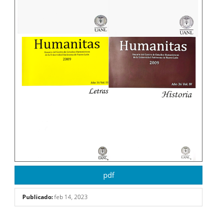
pdf
Publicado:
feb 14, 2023