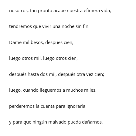
nosotros, tan pronto acabe nuestra efímera vida,
tendremos que vivir una noche sin fin.
Dame mil besos, después cien,
luego otros mil, luego otros cien,
después hasta dos mil, después otra vez cien;
luego, cuando lleguemos a muchos miles,
perderemos la cuenta para ignorarla
y para que ningún malvado pueda dañarnos,