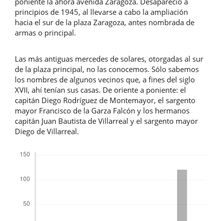
poniente la ahora avenida Zaragoza. Desapareció a
principios de 1945, al llevarse a cabo la ampliación
hacia el sur de la plaza Zaragoza, antes nombrada de
armas o principal.
Las más antiguas mercedes de solares, otorgadas al sur
de la plaza principal, no las conocemos. Sólo sabemos
los nombres de algunos vecinos que, a fines del siglo
XVII, ahí tenían sus casas. De oriente a poniente: el
capitán Diego Rodríguez de Montemayor, el sargento
mayor Francisco de la Garza Falcón y los hermanos
capitán Juan Bautista de Villarreal y el sargento mayor
Diego de Villarreal.
Descargas