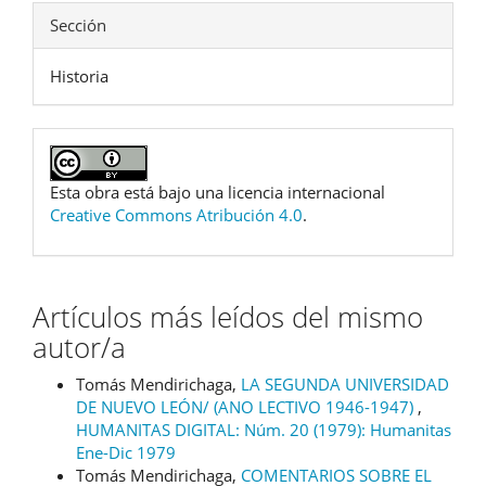
Sección
Historia
Esta obra está bajo una licencia internacional
Creative Commons Atribución 4.0
.
Artículos más leídos del mismo
autor/a
Tomás Mendirichaga,
LA SEGUNDA UNIVERSIDAD
DE NUEVO LEÓN/ (ANO LECTIVO 1946-1947)
,
HUMANITAS DIGITAL: Núm. 20 (1979): Humanitas
Ene-Dic 1979
Tomás Mendirichaga,
COMENTARIOS SOBRE EL