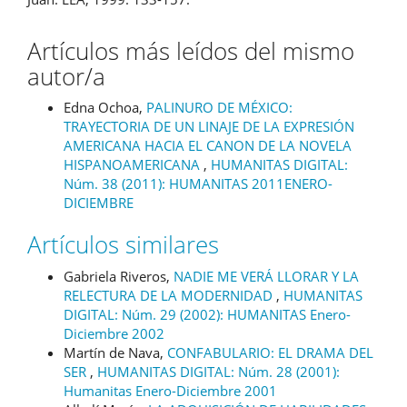
Artículos más leídos del mismo
autor/a
Edna Ochoa,
PALINURO DE MÉXICO:
TRAYECTORIA DE UN LINAJE DE LA EXPRESIÓN
AMERICANA HACIA EL CANON DE LA NOVELA
HISPANOAMERICANA
,
HUMANITAS DIGITAL:
Núm. 38 (2011): HUMANITAS 2011ENERO-
DICIEMBRE
Artículos similares
Gabriela Riveros,
NADIE ME VERÁ LLORAR Y LA
RELECTURA DE LA MODERNIDAD
,
HUMANITAS
DIGITAL: Núm. 29 (2002): HUMANITAS Enero-
Diciembre 2002
Martín de Nava,
CONFABULARIO: EL DRAMA DEL
SER
,
HUMANITAS DIGITAL: Núm. 28 (2001):
Humanitas Enero-Diciembre 2001