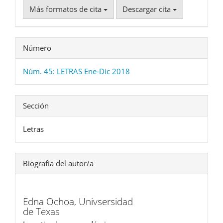
Más formatos de cita
Descargar cita
Número
Núm. 45: LETRAS Ene-Dic 2018
Sección
Letras
Biografía del autor/a
Edna Ochoa,
Univsersidad
de Texas