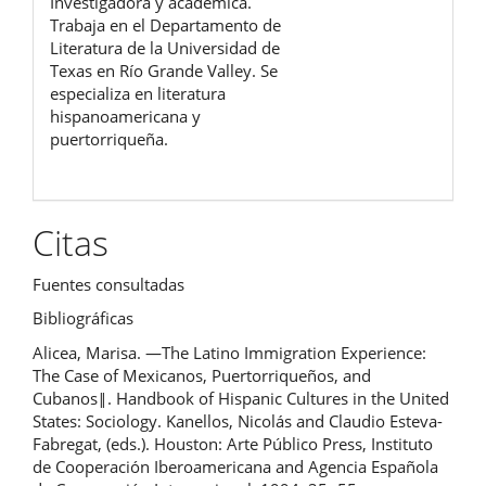
Investigadora y académica.
Trabaja en el Departamento de
Literatura de la Universidad de
Texas en Río Grande Valley. Se
especializa en literatura
hispanoamericana y
puertorriqueña.
Citas
Fuentes consultadas
Bibliográficas
Alicea, Marisa. ―The Latino Immigration Experience:
The Case of Mexicanos, Puertorriqueños, and
Cubanos‖. Handbook of Hispanic Cultures in the United
States: Sociology. Kanellos, Nicolás and Claudio Esteva-
Fabregat, (eds.). Houston: Arte Público Press, Instituto
de Cooperación Iberoamericana and Agencia Española