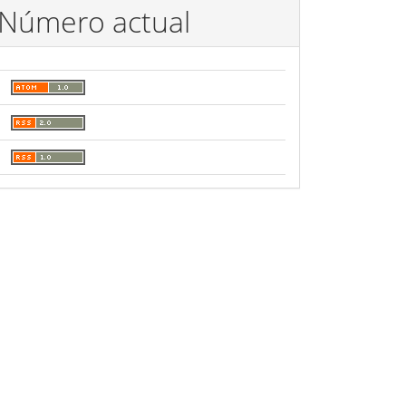
Número actual