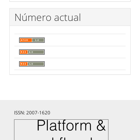
Número actual
ISSN: 2007-1620