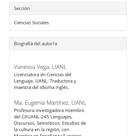
Sección
Ciencias Sociales
Biografía del autor/a
Vanessa Vega,
UANL
Licenciatura en Ciencias del
Lenguaje, UANL. Traductora y
maestra del idioma inglés.
Ma. Eugenia Martínez,
UANL
Profesora investigadora miembro
del CAUANL-245 Lenguajes,
Discursos, Semióticos: Estudios de
la cultura en la región, con
Maestría en Enseñanza Superior