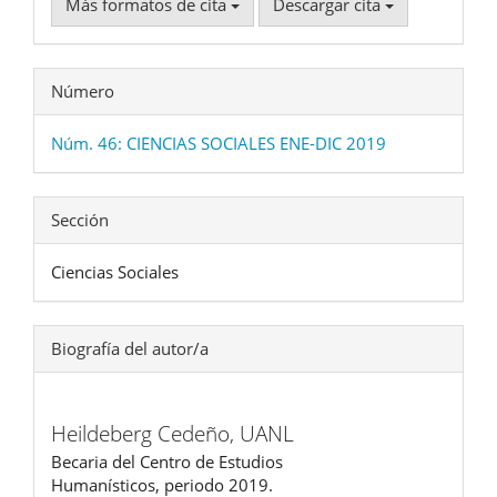
Más formatos de cita
Descargar cita
Número
Núm. 46: CIENCIAS SOCIALES ENE-DIC 2019
Sección
Ciencias Sociales
Biografía del autor/a
Heildeberg Cedeño,
UANL
Becaria del Centro de Estudios
Humanísticos, periodo 2019.