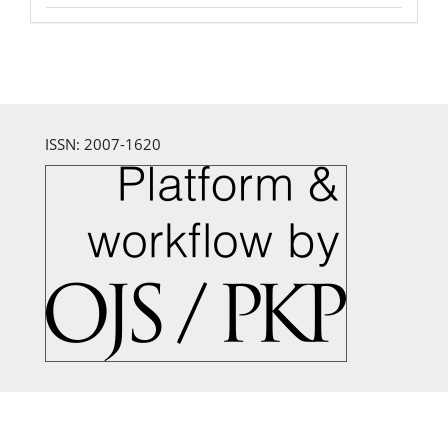
ISSN: 2007-1620