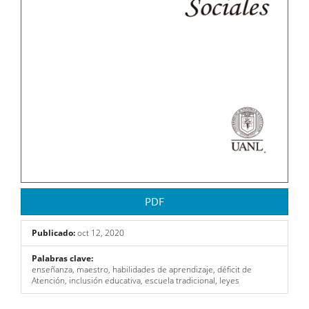
PDF
Publicado:
oct 12, 2020
Palabras clave:
enseñanza, maestro, habilidades de aprendizaje, déficit de
Atención, inclusión educativa, escuela tradicional, leyes