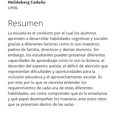
Contenido
Heildeberg Cedeño
UANL
principal
del
Resumen
artículo
La escuela es el conducto por el cual los alumnos
aprenden a desarrollar habilidades cognitivas y sociales
gracias a diferentes factores como lo son maestros,
padres de familia, directivos y demás alumnos. Sin
embargo, los estudiantes pueden presentar diferentes
capacidades de aprendizaje como lo son la dislexia, el
desorden del espectro autista, el déficit de atención que
representan dificultades y oportunidades para la
inclusión educativa y el aprovechamiento escolar. Es
por esto por lo que se necesita entender los
requerimientos de cada una de estas diferentes
habilidades, así como comprender qué es la enseñanza
y qué papel desempeñan los maestros ante estos retos
que se presentan dentro de las aulas.