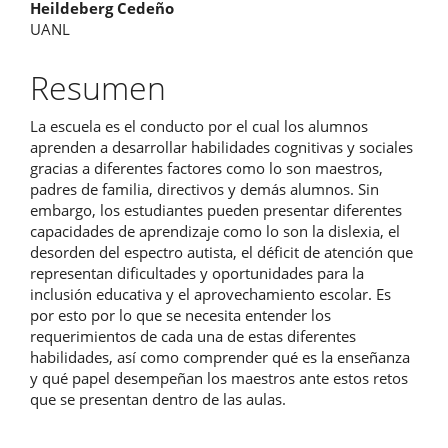
Contenido
Heildeberg Cedeño
UANL
principal
del
Resumen
artículo
La escuela es el conducto por el cual los alumnos
aprenden a desarrollar habilidades cognitivas y sociales
gracias a diferentes factores como lo son maestros,
padres de familia, directivos y demás alumnos. Sin
embargo, los estudiantes pueden presentar diferentes
capacidades de aprendizaje como lo son la dislexia, el
desorden del espectro autista, el déficit de atención que
representan dificultades y oportunidades para la
inclusión educativa y el aprovechamiento escolar. Es
por esto por lo que se necesita entender los
requerimientos de cada una de estas diferentes
habilidades, así como comprender qué es la enseñanza
y qué papel desempeñan los maestros ante estos retos
que se presentan dentro de las aulas.