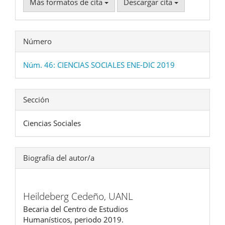
Más formatos de cita
Descargar cita
Número
Núm. 46: CIENCIAS SOCIALES ENE-DIC 2019
Sección
Ciencias Sociales
Biografía del autor/a
Heildeberg Cedeño,
UANL
Becaria del Centro de Estudios
Humanísticos, periodo 2019.