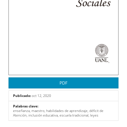
PDF
Publicado:
oct 12, 2020
Palabras clave:
enseñanza, maestro, habilidades de aprendizaje, déficit de
Atención, inclusión educativa, escuela tradicional, leyes