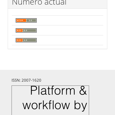
Número actual
ISSN: 2007-1620