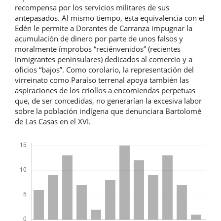
recompensa por los servicios militares de sus
antepasados. Al mismo tiempo, esta equivalencia con el
Edén le permite a Dorantes de Carranza impugnar la
acumulación de dinero por parte de unos falsos y
moralmente ímprobos “reciénvenidos” (recientes
inmigrantes peninsulares) dedicados al comercio y a
oficios “bajos”. Como corolario, la representación del
virreinato como Paraíso terrenal apoya también las
aspiraciones de los criollos a encomiendas perpetuas
que, de ser concedidas, no generarían la excesiva labor
sobre la población indígena que denunciara Bartolomé
de Las Casas en el XVI.
Descargas