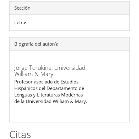
Sección
Letras
Biografía del autor/a
Jorge Terukina,
Universidad
William & Mary.
Profesor asociado de Estudios
Hispánicos del Departamento de
Lenguas y Literaturas Modernas
de la Universidad William & Mary.
Citas