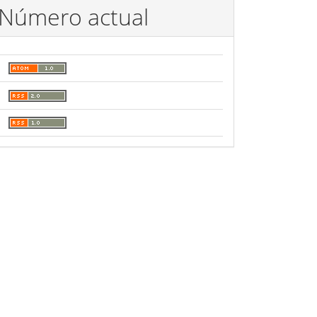
Número actual