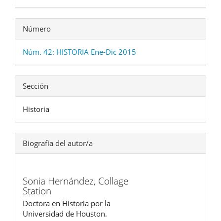
Número
Núm. 42: HISTORIA Ene-Dic 2015
Sección
Historia
Biografía del autor/a
Sonia Hernández,
Collage
Station
Doctora en Historia por la
Universidad de Houston.