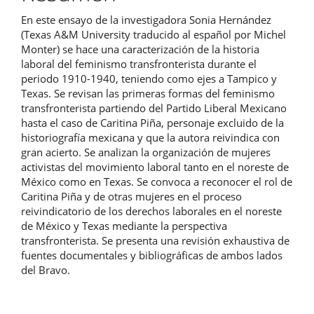
artículo
En este ensayo de la investigadora Sonia Hernández
(Texas A&M University traducido al español por Michel
Monter) se hace una caracterización de la historia
laboral del feminismo transfronterista durante el
periodo 1910-1940, teniendo como ejes a Tampico y
Texas. Se revisan las primeras formas del feminismo
transfronterista partiendo del Partido Liberal Mexicano
hasta el caso de Caritina Piña, personaje excluido de la
historiografía mexicana y que la autora reivindica con
gran acierto. Se analizan la organización de mujeres
activistas del movimiento laboral tanto en el noreste de
México como en Texas. Se convoca a reconocer el rol de
Caritina Piña y de otras mujeres en el proceso
reivindicatorio de los derechos laborales en el noreste
de México y Texas mediante la perspectiva
transfronterista. Se presenta una revisión exhaustiva de
fuentes documentales y bibliográficas de ambos lados
del Bravo.