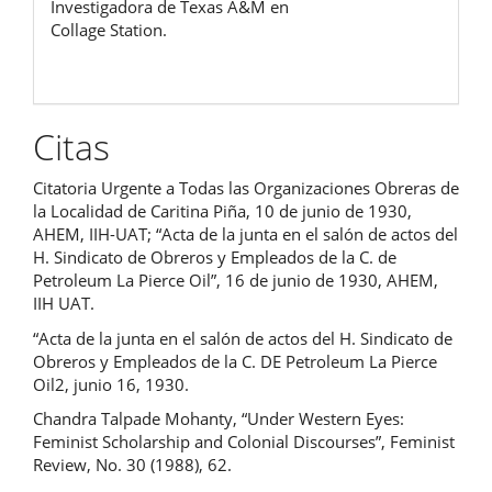
Investigadora de Texas A&M en
Collage Station.
Citas
Citatoria Urgente a Todas las Organizaciones Obreras de
la Localidad de Caritina Piña, 10 de junio de 1930,
AHEM, IIH-UAT; “Acta de la junta en el salón de actos del
H. Sindicato de Obreros y Empleados de la C. de
Petroleum La Pierce Oil”, 16 de junio de 1930, AHEM,
IIH UAT.
“Acta de la junta en el salón de actos del H. Sindicato de
Obreros y Empleados de la C. DE Petroleum La Pierce
Oil2, junio 16, 1930.
Chandra Talpade Mohanty, “Under Western Eyes:
Feminist Scholarship and Colonial Discourses”, Feminist
Review, No. 30 (1988), 62.