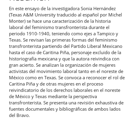
artículo
En este ensayo de la investigadora Sonia Hernández
(Texas A&M University traducido al español por Michel
Monter) se hace una caracterización de la historia
laboral del feminismo transfronterista durante el
periodo 1910-1940, teniendo como ejes a Tampico y
Texas. Se revisan las primeras formas del feminismo
transfronterista partiendo del Partido Liberal Mexicano
hasta el caso de Caritina Piña, personaje excluido de la
historiografía mexicana y que la autora reivindica con
gran acierto. Se analizan la organización de mujeres
activistas del movimiento laboral tanto en el noreste de
México como en Texas. Se convoca a reconocer el rol de
Caritina Piña y de otras mujeres en el proceso
reivindicatorio de los derechos laborales en el noreste
de México y Texas mediante la perspectiva
transfronterista. Se presenta una revisión exhaustiva de
fuentes documentales y bibliográficas de ambos lados
del Bravo.