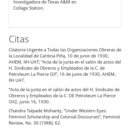
Investigadora de Texas A&M en
Collage Station.
Citas
Citatoria Urgente a Todas las Organizaciones Obreras de
la Localidad de Caritina Piña, 10 de junio de 1930,
AHEM, IIH-UAT; “Acta de la junta en el salón de actos del
H. Sindicato de Obreros y Empleados de la C. de
Petroleum La Pierce Oil”, 16 de junio de 1930, AHEM,
IIH UAT.
“Acta de la junta en el salón de actos del H. Sindicato de
Obreros y Empleados de la C. DE Petroleum La Pierce
Oil2, junio 16, 1930.
Chandra Talpade Mohanty, “Under Western Eyes:
Feminist Scholarship and Colonial Discourses”, Feminist
Review, No. 30 (1988), 62.