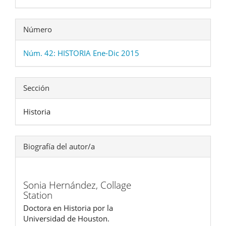
Número
Núm. 42: HISTORIA Ene-Dic 2015
Sección
Historia
Biografía del autor/a
Sonia Hernández,
Collage
Station
Doctora en Historia por la
Universidad de Houston.