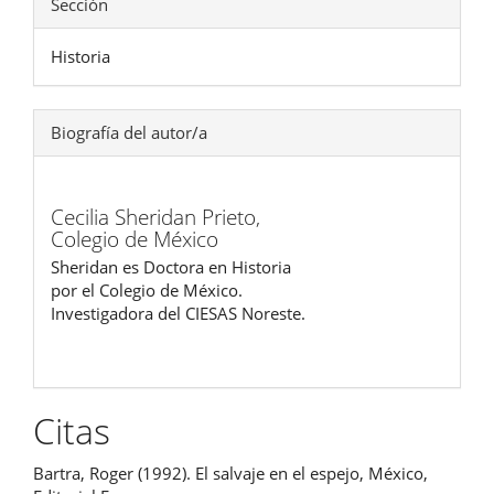
Sección
Historia
Biografía del autor/a
Cecilia Sheridan Prieto,
Colegio de México
Sheridan es Doctora en Historia
por el Colegio de México.
Investigadora del CIESAS Noreste.
Citas
Bartra, Roger (1992). El salvaje en el espejo, México,