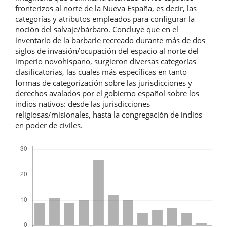
fronterizos al norte de la Nueva España, es decir, las
categorías y atributos empleados para configurar la
noción del salvaje/bárbaro. Concluye que en el
inventario de la barbarie recreado durante más de dos
siglos de invasión/ocupación del espacio al norte del
imperio novohispano, surgieron diversas categorías
clasificatorias, las cuales más específicas en tanto
formas de categorización sobre las jurisdicciones y
derechos avalados por el gobierno español sobre los
indios nativos: desde las jurisdicciones
religiosas/misionales, hasta la congregación de indios
en poder de civiles.
Descargas