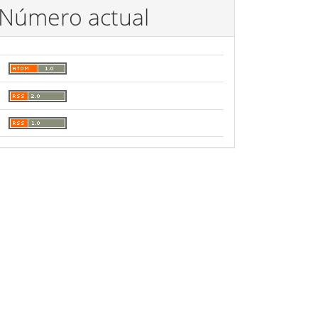
Número actual