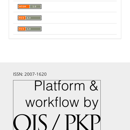
ISSN: 2007-1620