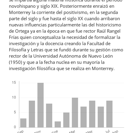
novohispano y siglo XIX. Posteriormente enraizó en
Monterrey la corriente del positivismo, en la segunda
parte del siglo y fue hasta el siglo XX cuando arribaron
nuevas influencias particularmente las del historicismo
de Ortega ya en la época en que fue rector Raúl Rangel
Frías quien conceptualiza la necesidad de formalizar la
investigación y la docencia creando la Facultad de
Filosofía y Letras que se fundó durante su gestión como
rector de la Universidad Autónoma de Nuevo León
(1950) y que a la fecha nuclea en su mayoría la
investigación filosófica que se realiza en Monterrey.
Descargas