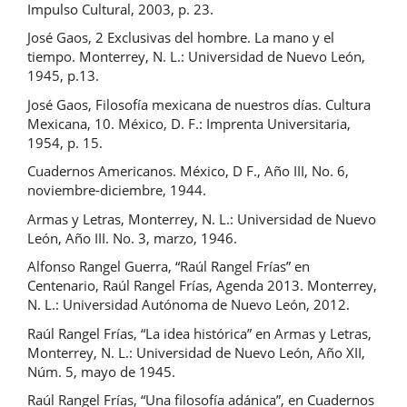
Impulso Cultural, 2003, p. 23.
José Gaos, 2 Exclusivas del hombre. La mano y el
tiempo. Monterrey, N. L.: Universidad de Nuevo León,
1945, p.13.
José Gaos, Filosofía mexicana de nuestros días. Cultura
Mexicana, 10. México, D. F.: Imprenta Universitaria,
1954, p. 15.
Cuadernos Americanos. México, D F., Año III, No. 6,
noviembre-diciembre, 1944.
Armas y Letras, Monterrey, N. L.: Universidad de Nuevo
León, Año III. No. 3, marzo, 1946.
Alfonso Rangel Guerra, “Raúl Rangel Frías” en
Centenario, Raúl Rangel Frías, Agenda 2013. Monterrey,
N. L.: Universidad Autónoma de Nuevo León, 2012.
Raúl Rangel Frías, “La idea histórica” en Armas y Letras,
Monterrey, N. L.: Universidad de Nuevo León, Año XII,
Núm. 5, mayo de 1945.
Raúl Rangel Frías, “Una filosofía adánica”, en Cuadernos