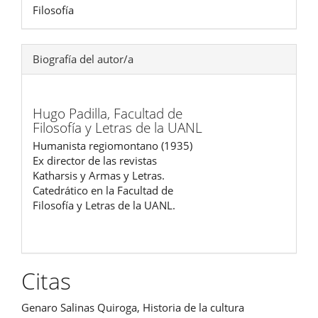
Filosofía
Biografía del autor/a
Hugo Padilla,
Facultad de
Filosofía y Letras de la UANL
Humanista regiomontano (1935)
Ex director de las revistas
Katharsis y Armas y Letras.
Catedrático en la Facultad de
Filosofía y Letras de la UANL.
Citas
Genaro Salinas Quiroga, Historia de la cultura