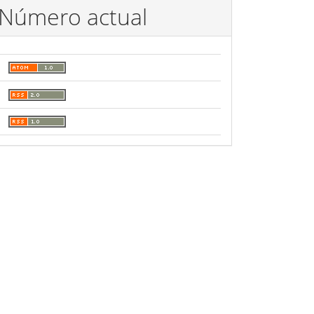
Número actual