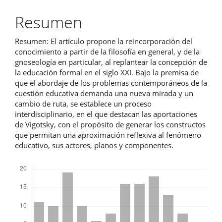
artículo
Resumen
Resumen: El artículo propone la reincorporación del
conocimiento a partir de la filosofía en general, y de la
gnoseología en particular, al replantear la concepción de
la educación formal en el siglo XXI. Bajo la premisa de
que el abordaje de los problemas contemporáneos de la
cuestión educativa demanda una nueva mirada y un
cambio de ruta, se establece un proceso
interdisciplinario, en el que destacan las aportaciones
de Vigotsky, con el propósito de generar los constructos
que permitan una aproximación reflexiva al fenómeno
educativo, sus actores, planos y componentes.
Descargas