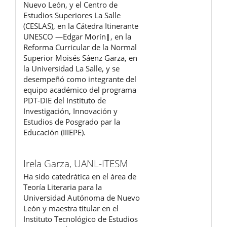
Nuevo León, y el Centro de
Estudios Superiores La Salle
(CESLAS), en la Cátedra Itinerante
UNESCO ―Edgar Morín‖, en la
Reforma Curricular de la Normal
Superior Moisés Sáenz Garza, en
la Universidad La Salle, y se
desempeñó como integrante del
equipo académico del programa
PDT-DIE del Instituto de
Investigación, Innovación y
Estudios de Posgrado par la
Educación (IIIEPE).
Irela Garza,
UANL-ITESM
Ha sido catedrática en el área de
Teoría Literaria para la
Universidad Autónoma de Nuevo
León y maestra titular en el
Instituto Tecnológico de Estudios