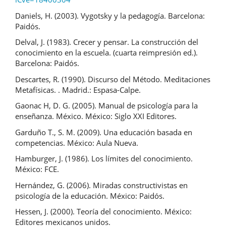
Daniels, H. (2003). Vygotsky y la pedagogía. Barcelona:
Paidós.
Delval, J. (1983). Crecer y pensar. La construcción del
conocimiento en la escuela. (cuarta reimpresión ed.).
Barcelona: Paidós.
Descartes, R. (1990). Discurso del Método. Meditaciones
Metafísicas. . Madrid.: Espasa-Calpe.
Gaonac H, D. G. (2005). Manual de psicología para la
enseñanza. México. México: Siglo XXI Editores.
Garduño T., S. M. (2009). Una educación basada en
competencias. México: Aula Nueva.
Hamburger, J. (1986). Los límites del conocimiento.
México: FCE.
Hernández, G. (2006). Miradas constructivistas en
psicología de la educación. México: Paidós.
Hessen, J. (2000). Teoría del conocimiento. México:
Editores mexicanos unidos.