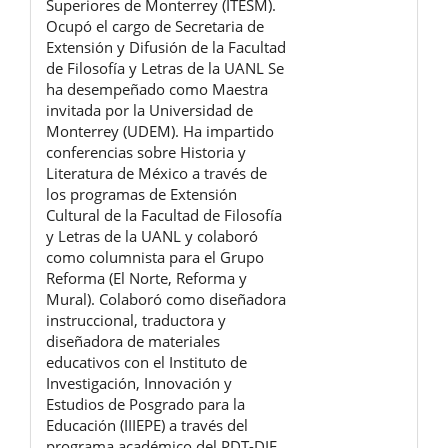
Superiores de Monterrey (ITESM).
Ocupó el cargo de Secretaria de
Extensión y Difusión de la Facultad
de Filosofía y Letras de la UANL Se
ha desempeñado como Maestra
invitada por la Universidad de
Monterrey (UDEM). Ha impartido
conferencias sobre Historia y
Literatura de México a través de
los programas de Extensión
Cultural de la Facultad de Filosofía
y Letras de la UANL y colaboró
como columnista para el Grupo
Reforma (El Norte, Reforma y
Mural). Colaboró como diseñadora
instruccional, traductora y
diseñadora de materiales
educativos con el Instituto de
Investigación, Innovación y
Estudios de Posgrado para la
Educación (IIIEPE) a través del
programa académico del PDT-DIE.