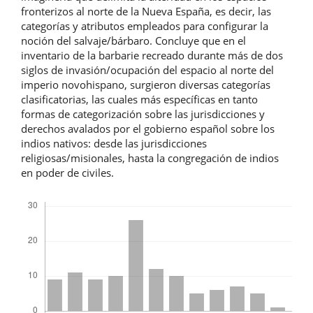
fronterizos al norte de la Nueva España, es decir, las
categorías y atributos empleados para configurar la
noción del salvaje/bárbaro. Concluye que en el
inventario de la barbarie recreado durante más de dos
siglos de invasión/ocupación del espacio al norte del
imperio novohispano, surgieron diversas categorías
clasificatorias, las cuales más específicas en tanto
formas de categorización sobre las jurisdicciones y
derechos avalados por el gobierno español sobre los
indios nativos: desde las jurisdicciones
religiosas/misionales, hasta la congregación de indios
en poder de civiles.
Descargas