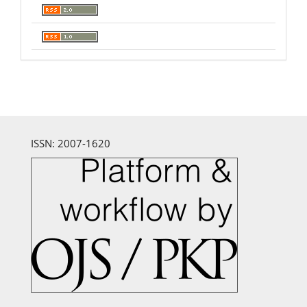
ISSN: 2007-1620