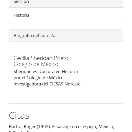
Sección
Historia
Biografía del autor/a
Cecilia Sheridan Prieto,
Colegio de México
Sheridan es Doctora en Historia
por el Colegio de México.
Investigadora del CIESAS Noreste.
Citas
Bartra, Roger (1992). El salvaje en el espejo, México,