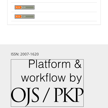
ISSN: 2007-1620