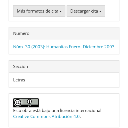
Más formatos de cita
Descargar cita
Número
Núm. 30 (2003): Humanitas Enero- Diciembre 2003
Sección
Letras
Esta obra está bajo una licencia internacional
Creative Commons Atribución 4.0
.