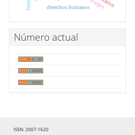
derechos humanos
Número actual
ISSN: 2007-1620