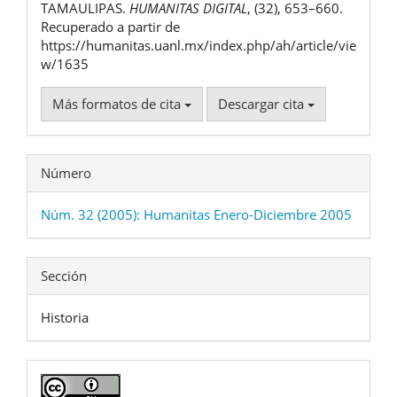
TAMAULIPAS.
HUMANITAS DIGITAL
, (32), 653–660.
Recuperado a partir de
https://humanitas.uanl.mx/index.php/ah/article/vie
w/1635
Más formatos de cita
Descargar cita
Número
Núm. 32 (2005): Humanitas Enero-Diciembre 2005
Sección
Historia