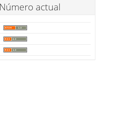
Número actual