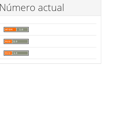
Número actual