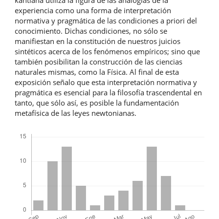
kantiana utiliza la figura de las analogías de la
experiencia como una forma de interpretación
normativa y pragmática de las condiciones a priori del
conocimiento. Dichas condiciones, no sólo se
manifiestan en la constitución de nuestros juicios
sintéticos acerca de los fenómenos empíricos; sino que
también posibilitan la construcción de las ciencias
naturales mismas, como la Física. Al final de esta
exposición señalo que esta interpretación normativa y
pragmática es esencial para la filosofía trascendental en
tanto, que sólo así, es posible la fundamentación
metafísica de las leyes newtonianas.
Descargas