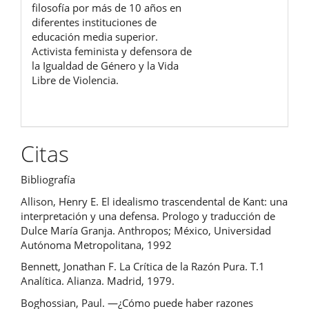
filosofía por más de 10 años en
diferentes instituciones de
educación media superior.
Activista feminista y defensora de
la Igualdad de Género y la Vida
Libre de Violencia.
Citas
Bibliografía
Allison, Henry E. El idealismo trascendental de Kant: una
interpretación y una defensa. Prologo y traducción de
Dulce María Granja. Anthropos; México, Universidad
Autónoma Metropolitana, 1992
Bennett, Jonathan F. La Crítica de la Razón Pura. T.1
Analítica. Alianza. Madrid, 1979.
Boghossian, Paul. ―¿Cómo puede haber razones