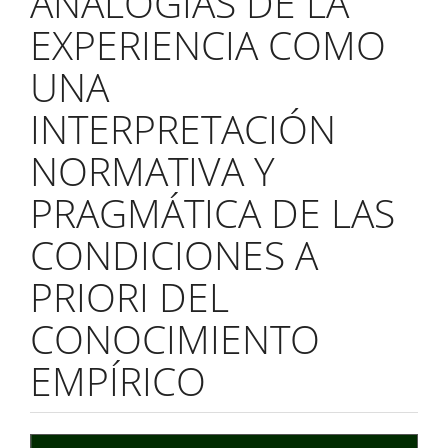
ANALOGÍAS DE LA
EXPERIENCIA COMO
UNA
INTERPRETACIÓN
NORMATIVA Y
PRAGMÁTICA DE LAS
CONDICIONES A
PRIORI DEL
CONOCIMIENTO
EMPÍRICO