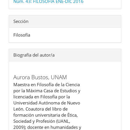
Núm. 43: FILOSOFIA ENE-DIC 2016
Sección
Filosofía
Biografía del autor/a
Aurora Bustos,
UNAM
Maestra en Filosofía de la Ciencia
por la Máxima Casa de Estudios y
licenciada en Filosofía por la
Universidad Autónoma de Nuevo
León. Coautora del libro de
formación universitaria de Ética,
Sociedad y Profesión (UANL,
2009); docente en humanidades y