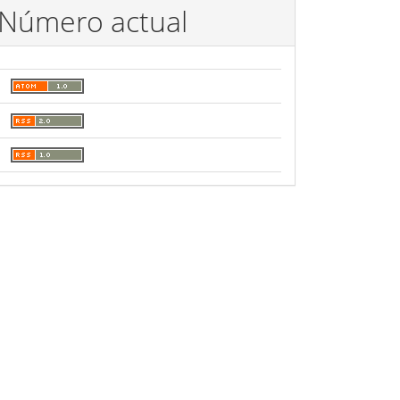
Número actual