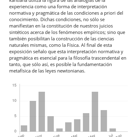
kantiana utiliza la figura de las analogías de la
experiencia como una forma de interpretación
normativa y pragmática de las condiciones a priori del
conocimiento. Dichas condiciones, no sólo se
manifiestan en la constitución de nuestros juicios
sintéticos acerca de los fenómenos empíricos; sino que
también posibilitan la construcción de las ciencias
naturales mismas, como la Física. Al final de esta
exposición señalo que esta interpretación normativa y
pragmática es esencial para la filosofía trascendental en
tanto, que sólo así, es posible la fundamentación
metafísica de las leyes newtonianas.
Descargas