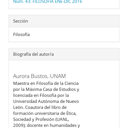
Núm. 43: FILOSOFIA ENE-DIC 2016
Sección
Filosofía
Biografía del autor/a
Aurora Bustos,
UNAM
Maestra en Filosofía de la Ciencia
por la Máxima Casa de Estudios y
licenciada en Filosofía por la
Universidad Autónoma de Nuevo
León. Coautora del libro de
formación universitaria de Ética,
Sociedad y Profesión (UANL,
2009); docente en humanidades y