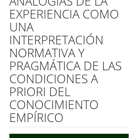
ANALOGÍAS DE LA
EXPERIENCIA COMO
UNA
INTERPRETACIÓN
NORMATIVA Y
PRAGMÁTICA DE LAS
CONDICIONES A
PRIORI DEL
CONOCIMIENTO
EMPÍRICO