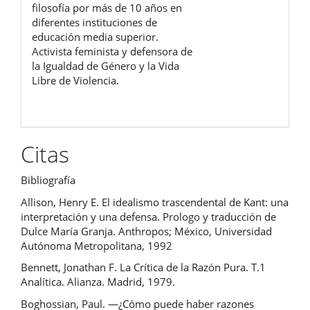
filosofía por más de 10 años en
diferentes instituciones de
educación media superior.
Activista feminista y defensora de
la Igualdad de Género y la Vida
Libre de Violencia.
Citas
Bibliografía
Allison, Henry E. El idealismo trascendental de Kant: una
interpretación y una defensa. Prologo y traducción de
Dulce María Granja. Anthropos; México, Universidad
Autónoma Metropolitana, 1992
Bennett, Jonathan F. La Crítica de la Razón Pura. T.1
Analítica. Alianza. Madrid, 1979.
Boghossian, Paul. ―¿Cómo puede haber razones