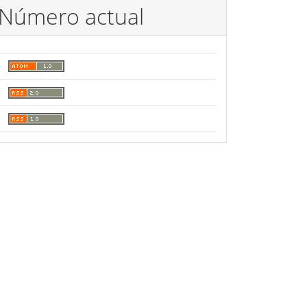
Número actual