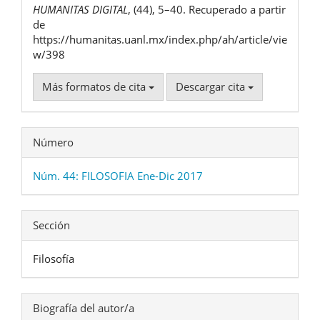
HUMANITAS DIGITAL
, (44), 5–40. Recuperado a partir
de
https://humanitas.uanl.mx/index.php/ah/article/vie
w/398
Más formatos de cita
Descargar cita
Número
Núm. 44: FILOSOFIA Ene-Dic 2017
Sección
Filosofía
Biografía del autor/a