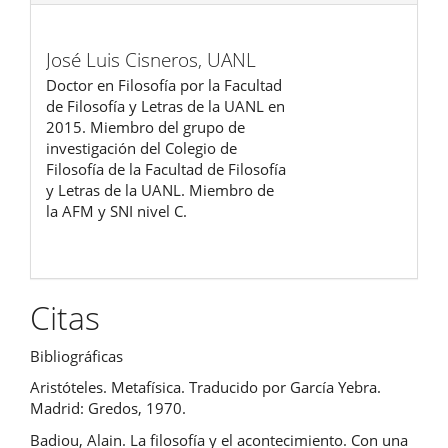
José Luis Cisneros,
UANL
Doctor en Filosofía por la Facultad
de Filosofía y Letras de la UANL en
2015. Miembro del grupo de
investigación del Colegio de
Filosofía de la Facultad de Filosofía
y Letras de la UANL. Miembro de
la AFM y SNI nivel C.
Citas
Bibliográficas
Aristóteles. Metafísica. Traducido por García Yebra.
Madrid: Gredos, 1970.
Badiou, Alain. La filosofía y el acontecimiento. Con una