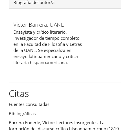
Biografía del autor/a
Víctor Barrera,
UANL
Ensayista y crítico literario.
Investigador de tiempo completo
en la Facultad de Filosofía y Letras
de la UANL. Se especializa en
ensayo latinoamericano y crítica
literaria hispanoamericana.
Citas
Fuentes consultadas
Bibliográficas
Barrera Enderle, Víctor: Lectores insurgentes. La
formación del discurso crítico hispanoamericano (1810-