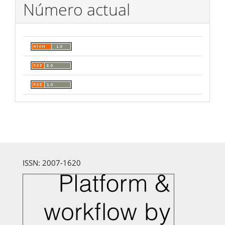
Número actual
ISSN: 2007-1620