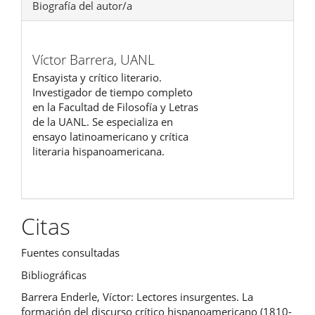
Biografía del autor/a
Víctor Barrera,
UANL
Ensayista y crítico literario.
Investigador de tiempo completo
en la Facultad de Filosofía y Letras
de la UANL. Se especializa en
ensayo latinoamericano y crítica
literaria hispanoamericana.
Citas
Fuentes consultadas
Bibliográficas
Barrera Enderle, Víctor: Lectores insurgentes. La
formación del discurso crítico hispanoamericano (1810-