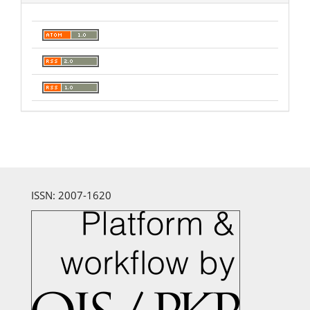
ISSN: 2007-1620