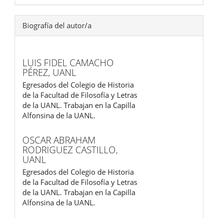
Biografía del autor/a
LUIS FIDEL CAMACHO
PÉREZ,
UANL
Egresados del Colegio de Historia
de la Facultad de Filosofía y Letras
de la UANL. Trabajan en la Capilla
Alfonsina de la UANL.
OSCAR ABRAHAM
RODRIGUEZ CASTILLO,
UANL
Egresados del Colegio de Historia
de la Facultad de Filosofía y Letras
de la UANL. Trabajan en la Capilla
Alfonsina de la UANL.