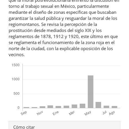
torno al trabajo sexual en México, particularmente
mediante el diseño de zonas específicas que buscaban
garantizar la salud pública y resguardar la moral de los
regiomontanos. Se revisa la percepción de la
prostitución desde mediados del siglo XIX y los
reglamentos de 1878, 1912 y 1920, este último en que
se reglamenta el funcionamiento de la zona roja en el
norte de la ciudad, con la explicable oposición de los
vecinos.
Descargas
Detalles
Cómo citar