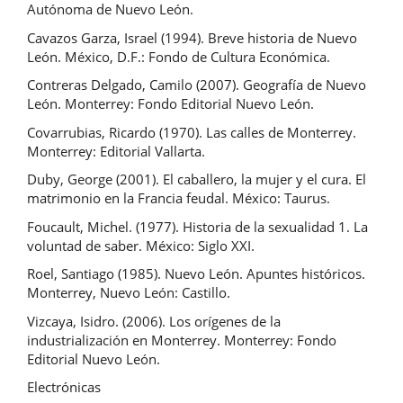
Autónoma de Nuevo León.
Cavazos Garza, Israel (1994). Breve historia de Nuevo
León. México, D.F.: Fondo de Cultura Económica.
Contreras Delgado, Camilo (2007). Geografía de Nuevo
León. Monterrey: Fondo Editorial Nuevo León.
Covarrubias, Ricardo (1970). Las calles de Monterrey.
Monterrey: Editorial Vallarta.
Duby, George (2001). El caballero, la mujer y el cura. El
matrimonio en la Francia feudal. México: Taurus.
Foucault, Michel. (1977). Historia de la sexualidad 1. La
voluntad de saber. México: Siglo XXI.
Roel, Santiago (1985). Nuevo León. Apuntes históricos.
Monterrey, Nuevo León: Castillo.
Vizcaya, Isidro. (2006). Los orígenes de la
industrialización en Monterrey. Monterrey: Fondo
Editorial Nuevo León.
Electrónicas