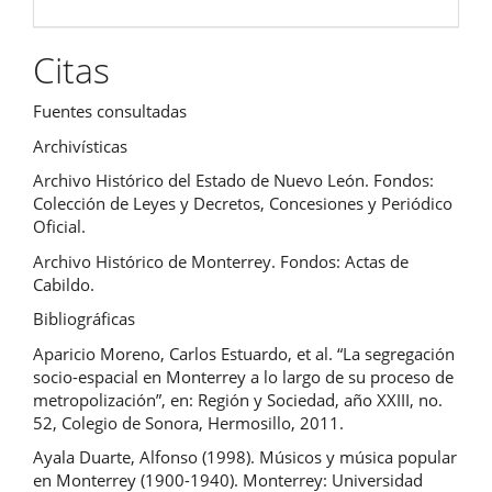
Citas
Fuentes consultadas
Archivísticas
Archivo Histórico del Estado de Nuevo León. Fondos:
Colección de Leyes y Decretos, Concesiones y Periódico
Oficial.
Archivo Histórico de Monterrey. Fondos: Actas de
Cabildo.
Bibliográficas
Aparicio Moreno, Carlos Estuardo, et al. “La segregación
socio-espacial en Monterrey a lo largo de su proceso de
metropolización”, en: Región y Sociedad, año XXIII, no.
52, Colegio de Sonora, Hermosillo, 2011.
Ayala Duarte, Alfonso (1998). Músicos y música popular
en Monterrey (1900-1940). Monterrey: Universidad