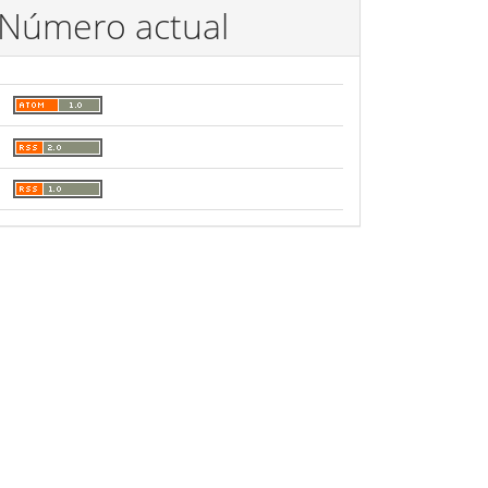
Número actual