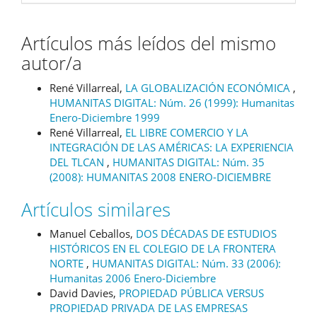
Artículos más leídos del mismo
autor/a
René Villarreal,
LA GLOBALIZACIÓN ECONÓMICA
,
HUMANITAS DIGITAL: Núm. 26 (1999): Humanitas
Enero-Diciembre 1999
René Villarreal,
EL LIBRE COMERCIO Y LA
INTEGRACIÓN DE LAS AMÉRICAS: LA EXPERIENCIA
DEL TLCAN
,
HUMANITAS DIGITAL: Núm. 35
(2008): HUMANITAS 2008 ENERO-DICIEMBRE
Artículos similares
Manuel Ceballos,
DOS DÉCADAS DE ESTUDIOS
HISTÓRICOS EN EL COLEGIO DE LA FRONTERA
NORTE
,
HUMANITAS DIGITAL: Núm. 33 (2006):
Humanitas 2006 Enero-Diciembre
David Davies,
PROPIEDAD PÚBLICA VERSUS
PROPIEDAD PRIVADA DE LAS EMPRESAS