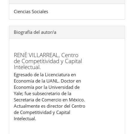
Ciencias Sociales
Biografía del autor/a
RENÉ VILLARREAL,
Centro
de Competitividad y Capital
Intelectual.
Egresado de la Licenciatura en
Economía de la UANL. Doctor en
Economía por la Universidad de
Yale; fue subsecretario de la
Secretaria de Comercio en México.
Actualmente es director del Centro
de Competitividad y Capital
Intelectual.