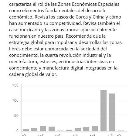
caracteriza el rol de las Zonas Económicas Especiales
como elementos fundamentales del desarrollo
económico. Revisa los casos de Corea y China y cómo
han aumentado su competitividad. Revisa también el
caso mexicano y las zonas francas que actualmente
funcionan en nuestro país. Recomienda que la
estrategia global para impulsar y desarrollar las zonas
libres debe estar enmarcada en la sociedad del
conocimiento, la cuarta revolución industrial y la
mentefactura, estos es, en industrias intensivas en
conocimiento y manufactura digital integradas en la
cadena global de valor.
Descargas