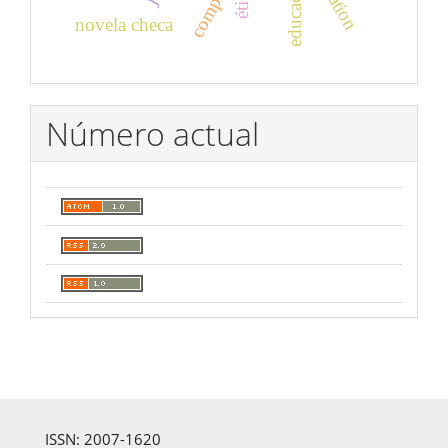
ética
novela checa
Número actual
ISSN: 2007-1620