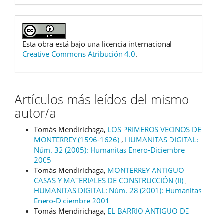
Esta obra está bajo una licencia internacional
Creative Commons Atribución 4.0
.
Artículos más leídos del mismo
autor/a
Tomás Mendirichaga,
LOS PRIMEROS VECINOS DE
MONTERREY (1596-1626)
,
HUMANITAS DIGITAL:
Núm. 32 (2005): Humanitas Enero-Diciembre
2005
Tomás Mendirichaga,
MONTERREY ANTIGUO
CASAS Y MATERIALES DE CONSTRUCCIÓN (II)
,
HUMANITAS DIGITAL: Núm. 28 (2001): Humanitas
Enero-Diciembre 2001
Tomás Mendirichaga,
EL BARRIO ANTIGUO DE