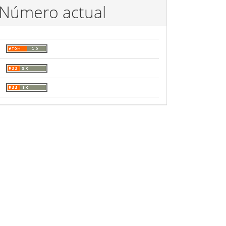
Número actual