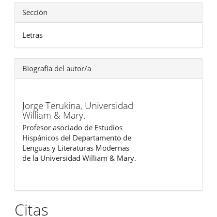
Sección
Letras
Biografía del autor/a
Jorge Terukina,
Universidad
William & Mary.
Profesor asociado de Estudios
Hispánicos del Departamento de
Lenguas y Literaturas Modernas
de la Universidad William & Mary.
Citas