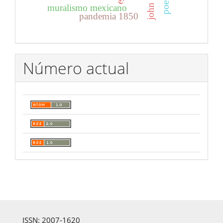
muralismo mexicano
pandemia 1850
Número actual
ISSN: 2007-1620