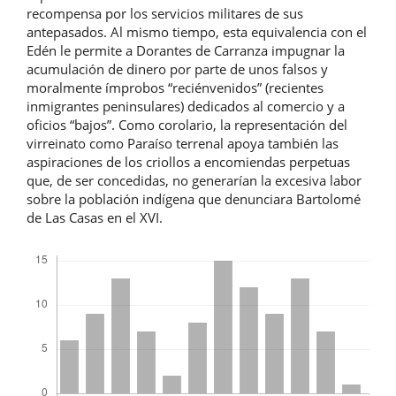
recompensa por los servicios militares de sus
antepasados. Al mismo tiempo, esta equivalencia con el
Edén le permite a Dorantes de Carranza impugnar la
acumulación de dinero por parte de unos falsos y
moralmente ímprobos “reciénvenidos” (recientes
inmigrantes peninsulares) dedicados al comercio y a
oficios “bajos”. Como corolario, la representación del
virreinato como Paraíso terrenal apoya también las
aspiraciones de los criollos a encomiendas perpetuas
que, de ser concedidas, no generarían la excesiva labor
sobre la población indígena que denunciara Bartolomé
de Las Casas en el XVI.
Descargas