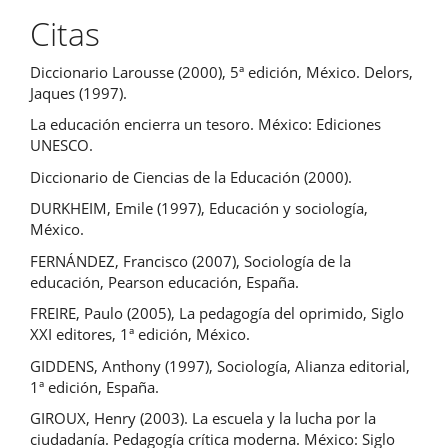
Citas
Diccionario Larousse (2000), 5ª edición, México. Delors,
Jaques (1997).
La educación encierra un tesoro. México: Ediciones
UNESCO.
Diccionario de Ciencias de la Educación (2000).
DURKHEIM, Emile (1997), Educación y sociología,
México.
FERNÁNDEZ, Francisco (2007), Sociología de la
educación, Pearson educación, España.
FREIRE, Paulo (2005), La pedagogía del oprimido, Siglo
XXI editores, 1ª edición, México.
GIDDENS, Anthony (1997), Sociología, Alianza editorial,
1ª edición, España.
GIROUX, Henry (2003). La escuela y la lucha por la
ciudadanía. Pedagogía crítica moderna. México: Siglo