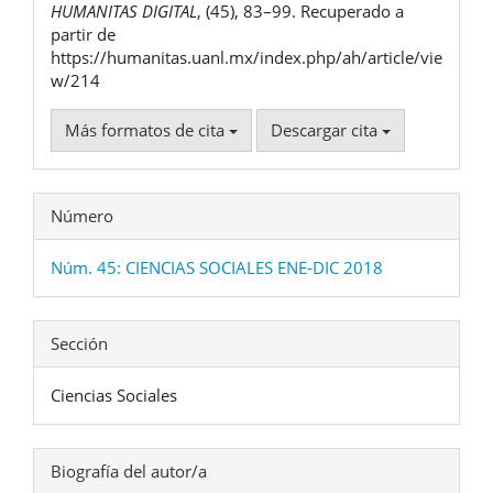
HUMANITAS DIGITAL
, (45), 83–99. Recuperado a
partir de
https://humanitas.uanl.mx/index.php/ah/article/vie
w/214
Más formatos de cita
Descargar cita
Número
Núm. 45: CIENCIAS SOCIALES ENE-DIC 2018
Sección
Ciencias Sociales
Biografía del autor/a