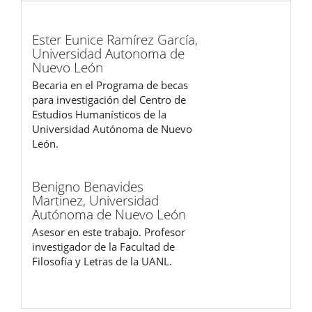
Ester Eunice Ramírez García,
Universidad Autonoma de
Nuevo León
Becaria en el Programa de becas
para investigación del Centro de
Estudios Humanísticos de la
Universidad Autónoma de Nuevo
León.
Benigno Benavides
Martinez,
Universidad
Autónoma de Nuevo León
Asesor en este trabajo. Profesor
investigador de la Facultad de
Filosofía y Letras de la UANL.