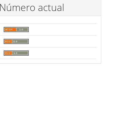
Número actual