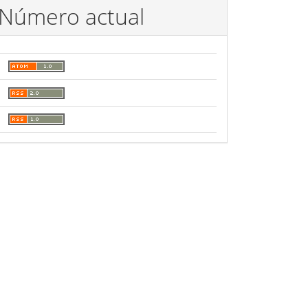
Número actual