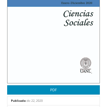
PDF
Publicado:
dic 22, 2020