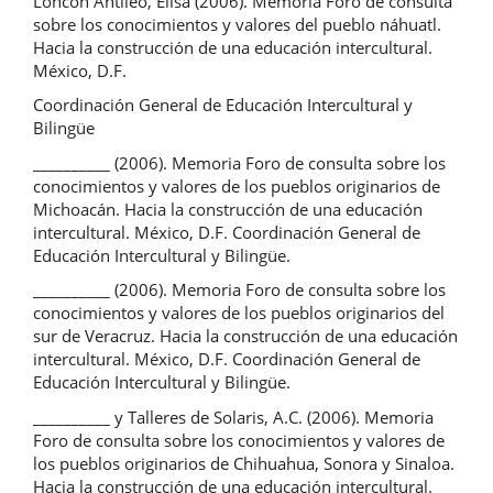
Loncón Antileo, Elisa (2006). Memoria Foro de consulta
sobre los conocimientos y valores del pueblo náhuatl.
Hacia la construcción de una educación intercultural.
México, D.F.
Coordinación General de Educación Intercultural y
Bilingüe
__________ (2006). Memoria Foro de consulta sobre los
conocimientos y valores de los pueblos originarios de
Michoacán. Hacia la construcción de una educación
intercultural. México, D.F. Coordinación General de
Educación Intercultural y Bilingüe.
__________ (2006). Memoria Foro de consulta sobre los
conocimientos y valores de los pueblos originarios del
sur de Veracruz. Hacia la construcción de una educación
intercultural. México, D.F. Coordinación General de
Educación Intercultural y Bilingüe.
__________ y Talleres de Solaris, A.C. (2006). Memoria
Foro de consulta sobre los conocimientos y valores de
los pueblos originarios de Chihuahua, Sonora y Sinaloa.
Hacia la construcción de una educación intercultural.