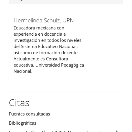
Hermelinda Schulz,
UPN
Educadora mexicana con
experiencia en docencia e
investigación en todos los niveles
del Sistema Educativo Nacional,
así como de formación docente.
Actualmente es Consultora
educativa. Universidad Pedagógica
Nacional.
Citas
Fuentes consultadas
Bibliográficas