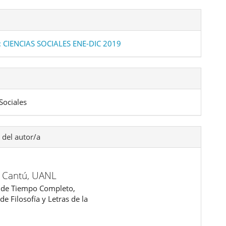
: CIENCIAS SOCIALES ENE-DIC 2019
Sociales
 del autor/a
o Cantú,
UANL
 de Tiempo Completo,
de Filosofía y Letras de la