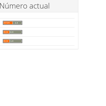
Número actual