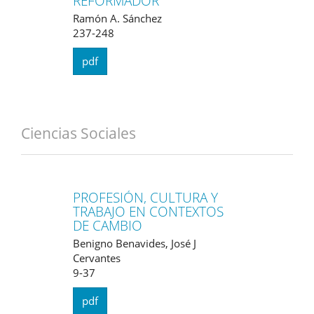
REFORMADOR
Ramón A. Sánchez
237-248
pdf
Ciencias Sociales
PROFESIÓN, CULTURA Y
TRABAJO EN CONTEXTOS
DE CAMBIO
Benigno Benavides, José J
Cervantes
9-37
pdf