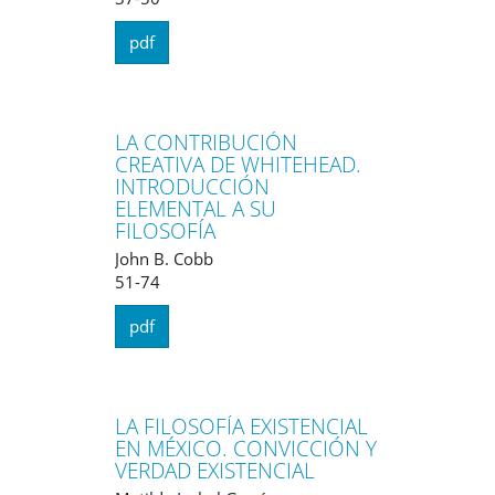
pdf
LA CONTRIBUCIÓN
CREATIVA DE WHITEHEAD.
INTRODUCCIÓN
ELEMENTAL A SU
FILOSOFÍA
John B. Cobb
51-74
pdf
LA FILOSOFÍA EXISTENCIAL
EN MÉXICO. CONVICCIÓN Y
VERDAD EXISTENCIAL