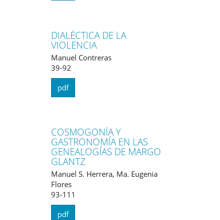
DIALÉCTICA DE LA
VIOLENCIA
Manuel Contreras
39-92
pdf
COSMOGONÍA Y
GASTRONOMÍA EN LAS
GENEALOGÍAS DE MARGO
GLANTZ
Manuel S. Herrera, Ma. Eugenia
Flores
93-111
pdf