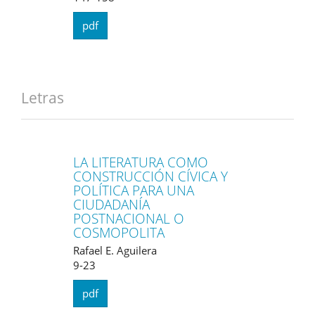
pdf
Letras
LA LITERATURA COMO
CONSTRUCCIÓN CÍVICA Y
POLÍTICA PARA UNA
CIUDADANÍA
POSTNACIONAL O
COSMOPOLITA
Rafael E. Aguilera
9-23
pdf