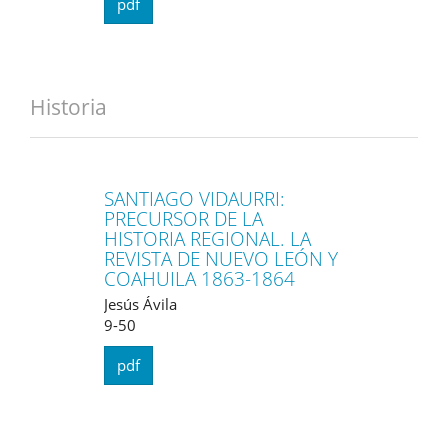
pdf
Historia
SANTIAGO VIDAURRI:
PRECURSOR DE LA
HISTORIA REGIONAL. LA
REVISTA DE NUEVO LEÓN Y
COAHUILA 1863-1864
Jesús Ávila
9-50
pdf