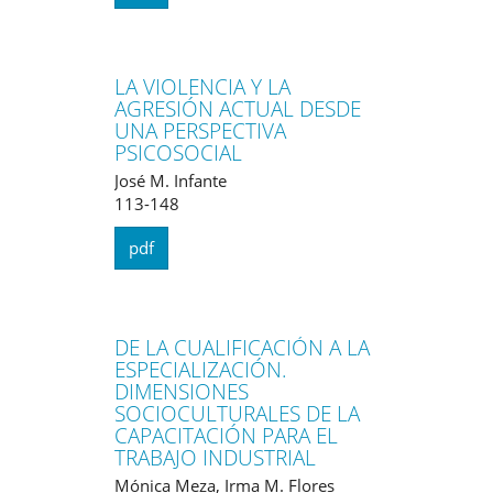
LA VIOLENCIA Y LA
AGRESIÓN ACTUAL DESDE
UNA PERSPECTIVA
PSICOSOCIAL
José M. Infante
113-148
pdf
DE LA CUALIFICACIÓN A LA
ESPECIALIZACIÓN.
DIMENSIONES
SOCIOCULTURALES DE LA
CAPACITACIÓN PARA EL
TRABAJO INDUSTRIAL
Mónica Meza, Irma M. Flores