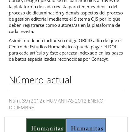
Conacyt exige que sólo se reciban artículos a través de
la plataforma de cada revista para tener evidencia del
proceso de dictaminación y demás aspectos del proceso
de gestión editorial mediante el Sistema OJS por lo que
deben registrarse como autores/as en la plataforma de
cada revista.
Asimismo deben incliur su código ORCID a fin de que el
Centro de Estudios Humanisticos pueda pagar el DOI
para cada artículo y éste aparezca indexado en las bases
de batos especializadas reconocidas por Conacyt.
Número actual
Núm. 39 (2012): HUMANITAS 2012 ENERO-
DICIEMBRE