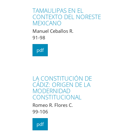
TAMAULIPAS EN EL
CONTEXTO DEL NORESTE
MEXICANO
Manuel Ceballos R.
91-98
pdf
LA CONSTITUCIÓN DE
CÁDIZ: ORIGEN DE LA
MODERNIDAD
CONSTITUCIONAL
Romeo R. Flores C.
99-106
pdf