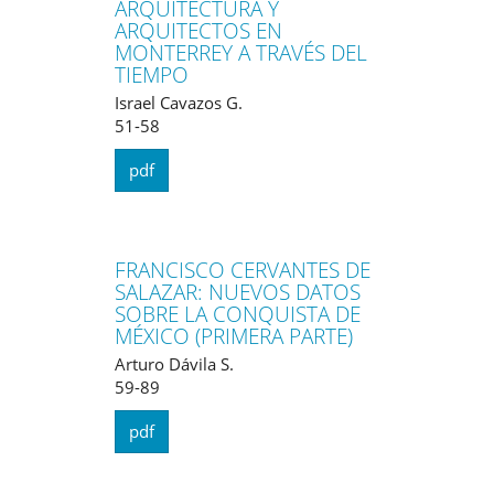
ARQUITECTURA Y
ARQUITECTOS EN
MONTERREY A TRAVÉS DEL
TIEMPO
Israel Cavazos G.
51-58
pdf
FRANCISCO CERVANTES DE
SALAZAR: NUEVOS DATOS
SOBRE LA CONQUISTA DE
MÉXICO (PRIMERA PARTE)
Arturo Dávila S.
59-89
pdf