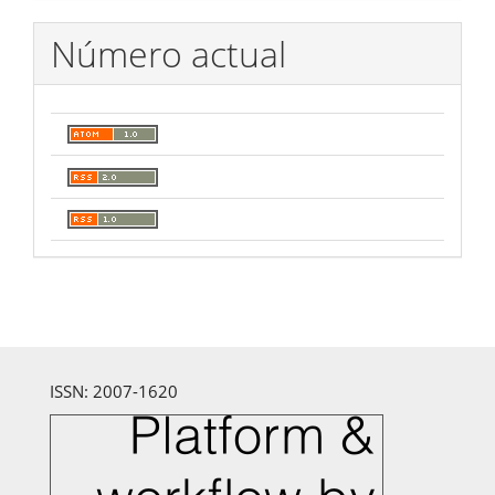
Número actual
ISSN: 2007-1620