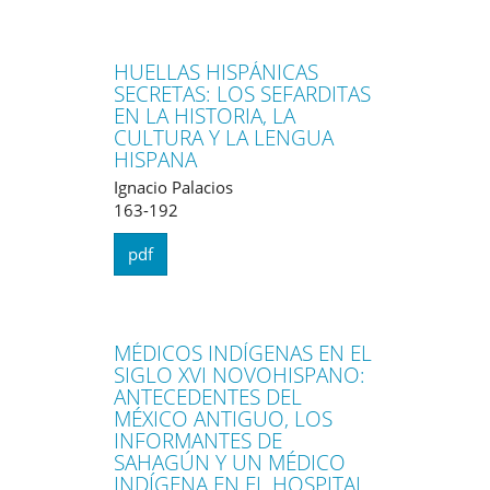
HUELLAS HISPÁNICAS
SECRETAS: LOS SEFARDITAS
EN LA HISTORIA, LA
CULTURA Y LA LENGUA
HISPANA
Ignacio Palacios
163-192
pdf
MÉDICOS INDÍGENAS EN EL
SIGLO XVI NOVOHISPANO:
ANTECEDENTES DEL
MÉXICO ANTIGUO, LOS
INFORMANTES DE
SAHAGÚN Y UN MÉDICO
INDÍGENA EN EL HOSPITAL