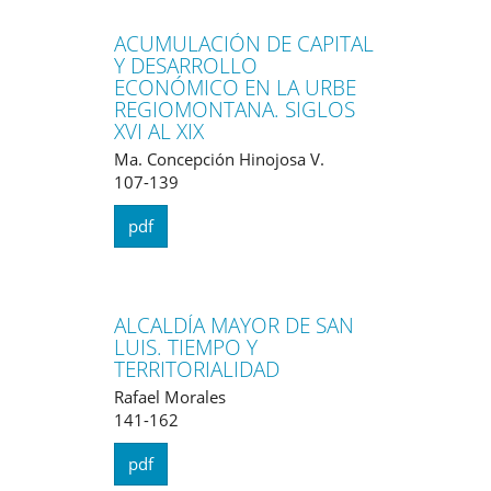
ACUMULACIÓN DE CAPITAL
Y DESARROLLO
ECONÓMICO EN LA URBE
REGIOMONTANA. SIGLOS
XVI AL XIX
Ma. Concepción Hinojosa V.
107-139
pdf
ALCALDÍA MAYOR DE SAN
LUIS. TIEMPO Y
TERRITORIALIDAD
Rafael Morales
141-162
pdf