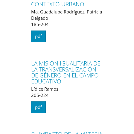
CONTEXTO URBANO
Ma. Guadalupe Rodríguez, Patricia
Delgado
185-204
pdf
LA MISIÓN IGUALITARIA DE
LA TRANSVERSALIZACIÓN
DE GÉNERO EN EL CAMPO
EDUCATIVO
Lídice Ramos
205-224
pdf