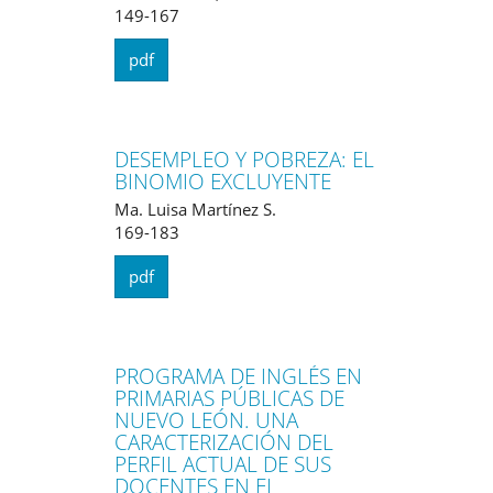
149-167
pdf
DESEMPLEO Y POBREZA: EL
BINOMIO EXCLUYENTE
Ma. Luisa Martínez S.
169-183
pdf
PROGRAMA DE INGLÉS EN
PRIMARIAS PÚBLICAS DE
NUEVO LEÓN. UNA
CARACTERIZACIÓN DEL
PERFIL ACTUAL DE SUS
DOCENTES EN EL