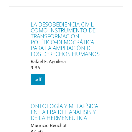
LA DESOBEDIENCIA CIVIL
COMO INSTRUMENTO DE
TRANSFORMACIÓN
POLÍTICO-DEMOCRÁTICA
PARA LA AMPLIACIÓN DE
LOS DERECHOS HUMANOS
Rafael E. Aguilera
9-36
pdf
ONTOLOGÍA Y METAFÍSICA
EN LA ERA DEL ANÁLISIS Y
DE LA HERMENÉUTICA
Mauricio Beuchot
37-50