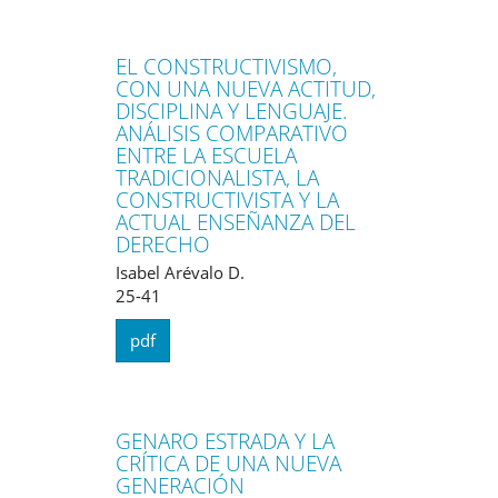
EL CONSTRUCTIVISMO,
CON UNA NUEVA ACTITUD,
DISCIPLINA Y LENGUAJE.
ANÁLISIS COMPARATIVO
ENTRE LA ESCUELA
TRADICIONALISTA, LA
CONSTRUCTIVISTA Y LA
ACTUAL ENSEÑANZA DEL
DERECHO
Isabel Arévalo D.
25-41
pdf
GENARO ESTRADA Y LA
CRÍTICA DE UNA NUEVA
GENERACIÓN