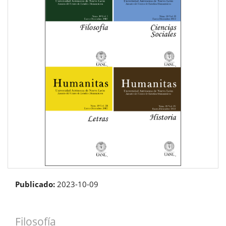
Publicado:
2023-10-09
Filosofía